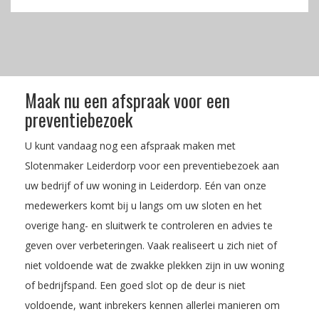
Maak nu een afspraak voor een
preventiebezoek
U kunt vandaag nog een afspraak maken met
Slotenmaker Leiderdorp voor een preventiebezoek aan
uw bedrijf of uw woning in Leiderdorp. Eén van onze
medewerkers komt bij u langs om uw sloten en het
overige hang- en sluitwerk te controleren en advies te
geven over verbeteringen. Vaak realiseert u zich niet of
niet voldoende wat de zwakke plekken zijn in uw woning
of bedrijfspand. Een goed slot op de deur is niet
voldoende, want inbrekers kennen allerlei manieren om