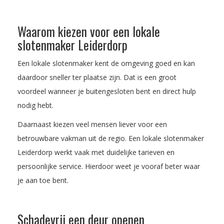
Waarom kiezen voor een lokale
slotenmaker Leiderdorp
Een lokale slotenmaker kent de omgeving goed en kan
daardoor sneller ter plaatse zijn. Dat is een groot
voordeel wanneer je buitengesloten bent en direct hulp
nodig hebt.
Daarnaast kiezen veel mensen liever voor een
betrouwbare vakman uit de regio. Een lokale slotenmaker
Leiderdorp werkt vaak met duidelijke tarieven en
persoonlijke service. Hierdoor weet je vooraf beter waar
je aan toe bent.
Schadevrij een deur openen