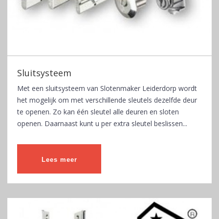
Sluitsysteem
Met een sluitsysteem van Slotenmaker Leiderdorp wordt
het mogelijk om met verschillende sleutels dezelfde deur
te openen. Zo kan één sleutel alle deuren en sloten
openen. Daarnaast kunt u per extra sleutel beslissen...
Lees meer