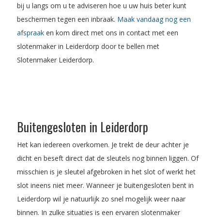
bij u langs om u te adviseren hoe u uw huis beter kunt
beschermen tegen een inbraak.
Maak vandaag nog een
afspraak
en kom direct met ons in contact met een
slotenmaker in Leiderdorp door te bellen met
Slotenmaker Leiderdorp.
Buitengesloten in Leiderdorp
Het kan iedereen overkomen. Je trekt de deur achter je
dicht en beseft direct dat de sleutels nog binnen liggen. Of
misschien is je sleutel afgebroken in het slot of werkt het
slot ineens niet meer. Wanneer je buitengesloten bent in
Leiderdorp wil je natuurlijk zo snel mogelijk weer naar
binnen. In zulke situaties is een ervaren slotenmaker