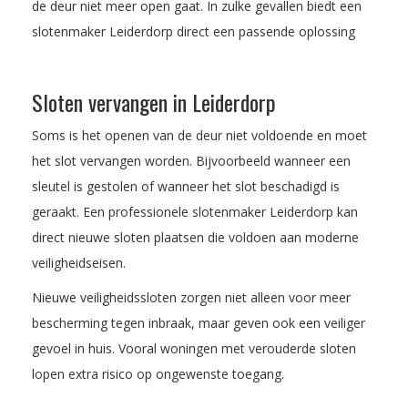
de deur niet meer open gaat. In zulke gevallen biedt een
slotenmaker Leiderdorp direct een passende oplossing
Sloten vervangen in Leiderdorp
Soms is het openen van de deur niet voldoende en moet
het slot vervangen worden. Bijvoorbeeld wanneer een
sleutel is gestolen of wanneer het slot beschadigd is
geraakt. Een professionele slotenmaker Leiderdorp kan
direct nieuwe sloten plaatsen die voldoen aan moderne
veiligheidseisen.
Nieuwe veiligheidssloten zorgen niet alleen voor meer
bescherming tegen inbraak, maar geven ook een veiliger
gevoel in huis. Vooral woningen met verouderde sloten
lopen extra risico op ongewenste toegang.