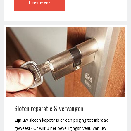
Lees meer
Sloten reparatie & vervangen
Zijn uw sloten kapot? Is er een poging tot inbraak
geweest? Of wilt u het beveiligingsniveau van uw