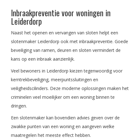
Inbraakpreventie voor woningen in
Leiderdorp
Naast het openen en vervangen van sloten helpt een
slotenmaker Leiderdorp ook met inbraakpreventie. Goede
beveiliging van ramen, deuren en sloten vermindert de
kans op een inbraak aanzienlijk.
Veel bewoners in Leiderdorp kiezen tegenwoordig voor
kerntrekbeveiliging, meerpuntssluitingen en
veiligheidscilinders. Deze moderne oplossingen maken het
criminelen veel moeilijker om een woning binnen te
dringen.
Een slotenmaker kan bovendien advies geven over de
zwakke punten van een woning en aangeven welke
maatregelen het meeste effect hebben.