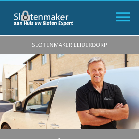
SLOTENMAKER LEIDERDORP