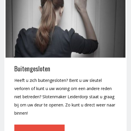
Buitengesloten
Heeft u zich buitengesloten? Bent u uw sleutel
verloren of kunt u uw woning om een andere reden
niet betreden? Slotenmaker Leiderdorp staat u graag
bij om uw deur te openen. Zo kunt u direct weer naar
binnen!