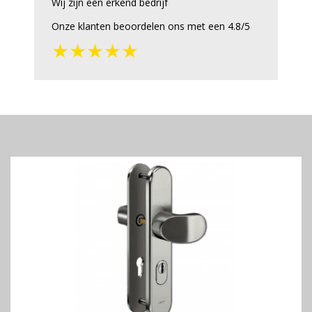
Wij zijn een erkend bedrijf
Onze klanten beoordelen ons met een 4.8/5
★★★★★