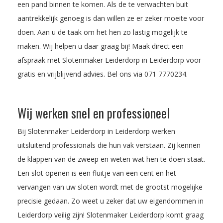
een pand binnen te komen. Als de te verwachten buit
aantrekkelijk genoeg is dan willen ze er zeker moeite voor
doen. Aan u de taak om het hen zo lastig mogelijk te
maken. Wij helpen u daar graag bij! Maak direct een
afspraak met Slotenmaker Leiderdorp in Leiderdorp voor
gratis en vrijblijvend advies. Bel ons via
071 7770234
.
Wij werken snel en professioneel
Bij Slotenmaker Leiderdorp in Leiderdorp werken
uitsluitend professionals die hun vak verstaan. Zij kennen
de klappen van de zweep en weten wat hen te doen staat.
Een slot openen is een fluitje van een cent en het
vervangen van uw sloten wordt met de grootst mogelijke
precisie gedaan. Zo weet u zeker dat uw eigendommen in
Leiderdorp veilig zijn! Slotenmaker Leiderdorp komt graag