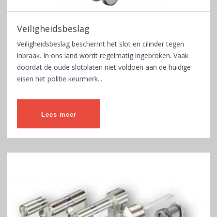
Veiligheidsbeslag
Veiligheidsbeslag beschermt het slot en cilinder tegen
inbraak. In ons land wordt regelmatig ingebroken. Vaak
doordat de oude slotplaten niet voldoen aan de huidige
eisen het politie keurmerk...
Lees meer