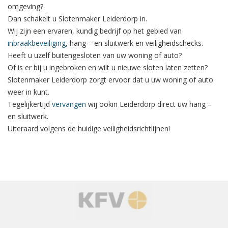
omgeving?
Dan schakelt u Slotenmaker Leiderdorp in.
Wij zijn een ervaren, kundig bedrijf op het gebied van
inbraakbeveiliging
, hang – en sluitwerk en veiligheidschecks.
Heeft u uzelf buitengesloten van uw woning of auto?
Of is er bij u ingebroken en wilt u nieuwe sloten laten zetten?
Slotenmaker Leiderdorp zorgt ervoor dat u uw woning of auto
weer in kunt.
Tegelijkertijd
vervangen
wij ookin Leiderdorp direct uw hang –
en sluitwerk.
Uiteraard volgens de huidige veiligheidsrichtlijnen!
‹
›