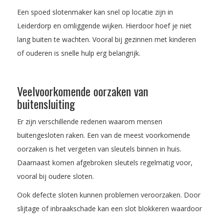
Een spoed slotenmaker kan snel op locatie zijn in
Leiderdorp en omliggende wijken. Hierdoor hoef je niet
lang buiten te wachten. Vooral bij gezinnen met kinderen
of ouderen is snelle hulp erg belangrijk.
Veelvoorkomende oorzaken van
buitensluiting
Er zijn verschillende redenen waarom mensen
buitengesloten raken. Een van de meest voorkomende
oorzaken is het vergeten van sleutels binnen in huis.
Daarnaast komen afgebroken sleutels regelmatig voor,
vooral bij oudere sloten.
Ook defecte sloten kunnen problemen veroorzaken. Door
slijtage of inbraakschade kan een slot blokkeren waardoor