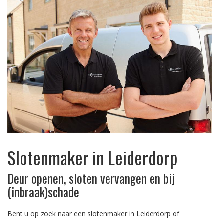
Slotenmaker in Leiderdorp
Deur openen, sloten vervangen en bij
(inbraak)schade
Bent u op zoek naar een slotenmaker in Leiderdorp of