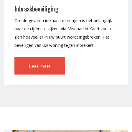
Inbraakbeveiliging
Om de gevaren in kaart te brengen is het belangrijk
naar de cijfers te kijken. Via Misdaad in Kaart kunt u
zien hoeveel er in uw buurt wordt ingebroken. Het
beveiligen van uw woning tegen inbrekers...
Lees meer