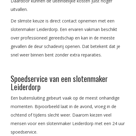
Daardoor kunnen de uiteindelijke kosten juist hoger
uitvallen.
De slimste keuze is direct contact opnemen met een
slotenmaker Leiderdorp. Een ervaren vakman beschikt
over professioneel gereedschap en kan in de meeste
gevallen de deur schadevrij openen. Dat betekent dat je
snel weer binnen bent zonder extra reparaties.
Spoedservice van een slotenmaker
Leiderdorp
Een buitensluiting gebeurt vaak op de meest onhandige
momenten. Bijvoorbeeld laat in de avond, vroeg in de
ochtend of tijdens slecht weer. Daarom kiezen veel
mensen voor een slotenmaker Leiderdorp met een 24 uur
spoedservice.