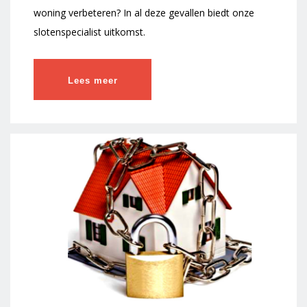
woning verbeteren? In al deze gevallen biedt onze
slotenspecialist uitkomst.
Lees meer