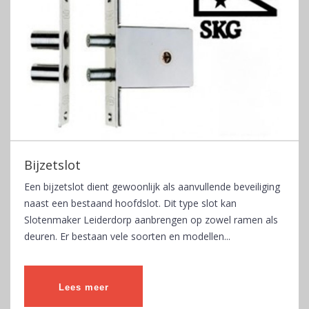
Bijzetslot
Een bijzetslot dient gewoonlijk als aanvullende beveiliging
naast een bestaand hoofdslot. Dit type slot kan
Slotenmaker Leiderdorp aanbrengen op zowel ramen als
deuren. Er bestaan vele soorten en modellen...
Lees meer