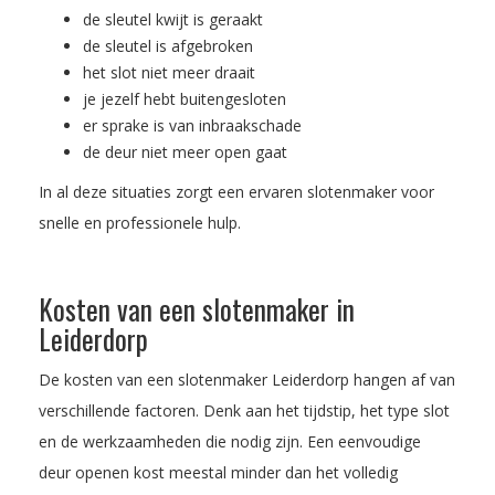
de sleutel kwijt is geraakt
de sleutel is afgebroken
het slot niet meer draait
je jezelf hebt buitengesloten
er sprake is van inbraakschade
de deur niet meer open gaat
In al deze situaties zorgt een ervaren slotenmaker voor
snelle en professionele hulp.
Kosten van een slotenmaker in
Leiderdorp
De kosten van een slotenmaker Leiderdorp hangen af van
verschillende factoren. Denk aan het tijdstip, het type slot
en de werkzaamheden die nodig zijn. Een eenvoudige
deur openen kost meestal minder dan het volledig