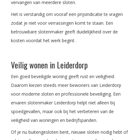
vervangen van meerdere sloten.
Het is verstandig om vooraf een prijsindicatie te vragen
zodat je niet voor verrassingen komt te staan. Een
betrouwbare slotenmaker geeft duidelijkheid over de
kosten voordat het werk begint.
Veilig wonen in Leiderdorp
Een goed beveiligde woning geeft rust en veiligheid.
Daarom kiezen steeds meer bewoners van Leiderdorp
voor moderne sloten en professionele beveiliging. Een
ervaren slotenmaker Leiderdorp helpt niet alleen bij
spoedgevallen, maar ook bij het verbeteren van de
veiligheid van woningen en bedrijfspanden.
Of je nu buitengesloten bent, nieuwe sloten nodig hebt of