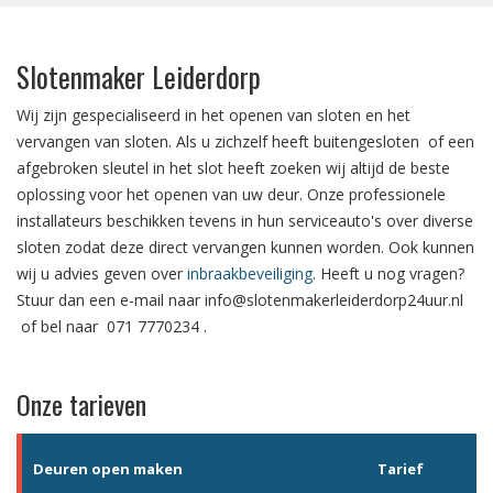
Slotenmaker Leiderdorp
Wij zijn gespecialiseerd in het
openen van sloten
en het
vervangen van sloten.
Als u zichzelf heeft
buitengesloten
of een
afgebroken sleutel in het slot
heeft zoeken wij altijd de beste
oplossing voor het openen van uw deur. Onze professionele
installateurs beschikken tevens in hun serviceauto's over diverse
sloten zodat deze direct vervangen kunnen worden. Ook kunnen
wij u advies geven over
inbraakbeveiliging
. Heeft u nog vragen?
Stuur dan een e-mail naar
info@slotenmakerleiderdorp24uur.nl
of bel naar
071 7770234
.
Onze tarieven
Deuren open maken
Tarief