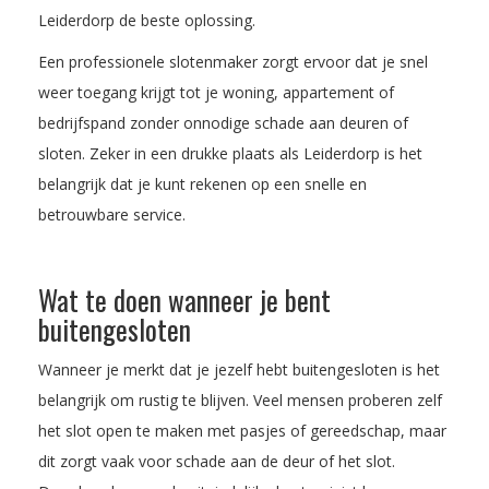
Leiderdorp de beste oplossing.
Een professionele slotenmaker zorgt ervoor dat je snel
weer toegang krijgt tot je woning, appartement of
bedrijfspand zonder onnodige schade aan deuren of
sloten. Zeker in een drukke plaats als Leiderdorp is het
belangrijk dat je kunt rekenen op een snelle en
betrouwbare service.
Wat te doen wanneer je bent
buitengesloten
Wanneer je merkt dat je jezelf hebt buitengesloten is het
belangrijk om rustig te blijven. Veel mensen proberen zelf
het slot open te maken met pasjes of gereedschap, maar
dit zorgt vaak voor schade aan de deur of het slot.