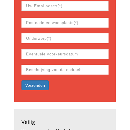
Veilig