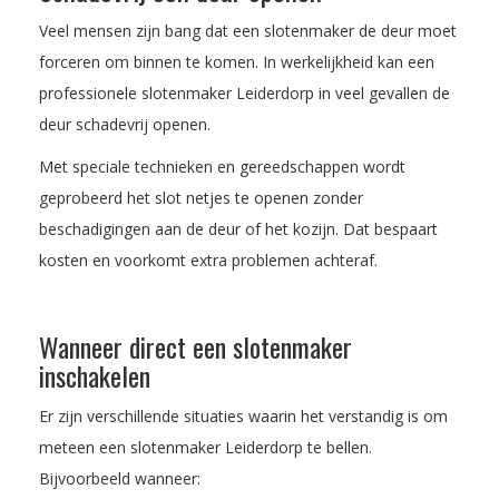
Veel mensen zijn bang dat een slotenmaker de deur moet
forceren om binnen te komen. In werkelijkheid kan een
professionele slotenmaker Leiderdorp in veel gevallen de
deur schadevrij openen.
Met speciale technieken en gereedschappen wordt
geprobeerd het slot netjes te openen zonder
beschadigingen aan de deur of het kozijn. Dat bespaart
kosten en voorkomt extra problemen achteraf.
Wanneer direct een slotenmaker
inschakelen
Er zijn verschillende situaties waarin het verstandig is om
meteen een slotenmaker Leiderdorp te bellen.
Bijvoorbeeld wanneer: